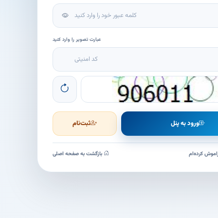
عبارت تصویر را وارد کنید
ورود به پنل
ثبت‌نام
اموش کرده‌ام
بازگشت به صفحه اصلی