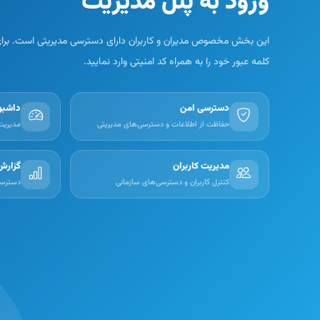
ورود به پنل مدیریت
این بخش مخصوص مدیران و کاربران دارای دسترسی مدیریتی است. برای 
کلمه عبور خود را به همراه کد امنیتی وارد نمایید.
دسترسی امن
داشبور
حفاظت از اطلاعات و دسترسی‌های مدیریتی
مدیریت
مدیریت کاربران
گزارش
کنترل کاربران و دسترسی‌های سازمانی
دسترسی 