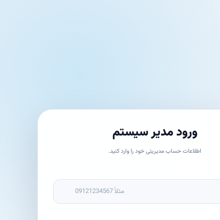
ورود مدیر سیستم
اطلاعات حساب مدیریتی خود را وارد کنید.