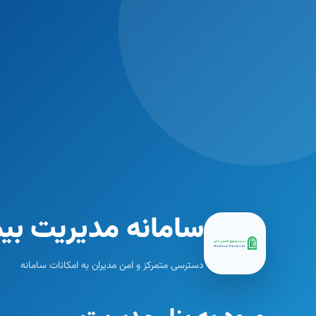
سامانه مدیریت بیم
دسترسی متمرکز و امن مدیران به امکانات سامانه