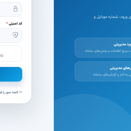
ورود، شماره موبایل و
کد امنیتی
*
د مدیریتی
 سریع اطلاعات و بخش‌های سامانه
‌های مدیریتی
به آمار و گزارش‌های سامانه
کلمه عبور را فر