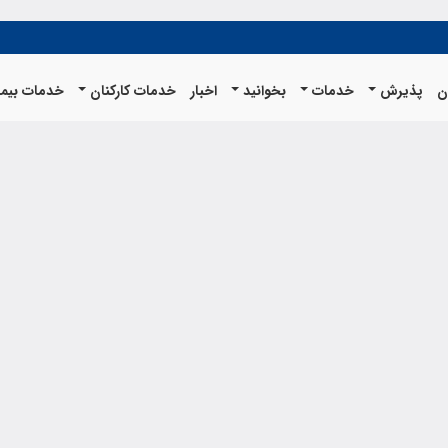
ن
پذیرش
خدمات
بخوانید
اخبار
خدمات کارکنان
خدمات بیما