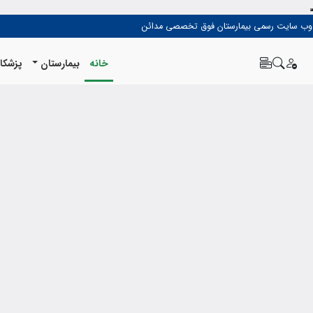
وب سایت رسمی بیمارستان فوق تخصصی مدائن
خانه
بیمارستان
پزشکا