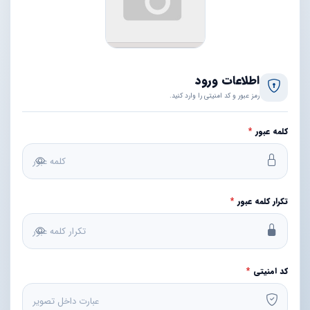
اطلاعات ورود
رمز عبور و کد امنیتی را وارد کنید.
کلمه عبور
*
تکرار کلمه عبور
*
کد امنیتی
*