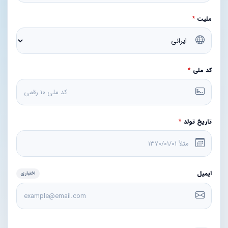
ملیت
*
کد ملی
*
تاریخ تولد
*
ایمیل
اختیاری