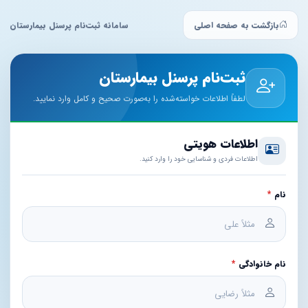
بازگشت به صفحه اصلی
سامانه ثبت‌نام پرسنل بیمارستان
ثبت‌نام پرسنل بیمارستان
لطفاً اطلاعات خواسته‌شده را به‌صورت صحیح و کامل وارد نمایید.
اطلاعات هویتی
اطلاعات فردی و شناسایی خود را وارد کنید.
نام
*
نام خانوادگی
*