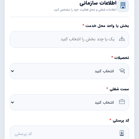
اطلاعات سازمانی
اطلاعات شغلی و محل فعالیت خود را مشخص کنید.
بخش یا واحد محل خدمت
*
تحصیلات
*
سمت شغلی
*
کد پرسنلی
*