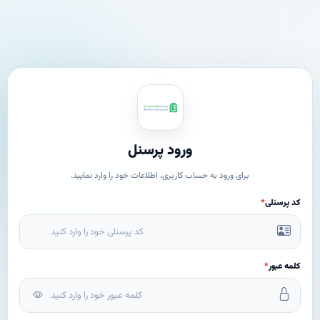
ورود پرسنل
برای ورود به حساب کاربری، اطلاعات خود را وارد نمایید.
کد پرسنلی
*
کلمه عبور
*