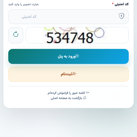
کد امنیتی
*
عبارت تصویر را وارد کنید
ورود به پنل
ثبت‌نام
کلمه عبور را فراموش کرده‌ام
بازگشت به صفحه اصلی