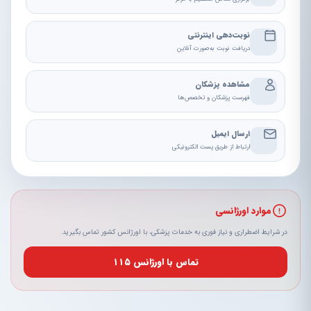
ارائه خدمات تخصصی و فوق تخصصی درمانی
نوبت‌دهی اینترنتی
دریافت نوبت به‌صورت آنلاین
مشاهده پزشکان
فهرست پزشکان و تخصص‌ها
ارسال ایمیل
ارتباط از طریق پست الکترونیکی
موارد اورژانسی
در شرایط اضطراری و نیاز فوری به خدمات پزشکی، با اورژانس کشور تماس بگیرید.
تماس با اورژانس ۱۱۵