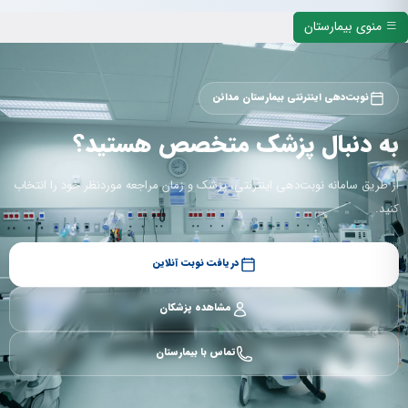
منوی بیمارستان
نوبت‌دهی اینترنتی بیمارستان مدائن
به دنبال پزشک متخصص هستید؟
از طریق سامانه نوبت‌دهی اینترنتی، پزشک و زمان مراجعه موردنظر خود را انتخاب
کنید.
دریافت نوبت آنلاین
مشاهده پزشکان
تماس با بیمارستان