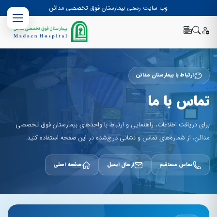
وب سایت رسمی بیمارستان فوق تخصصی مدائن
ارتباط با بیمارستان مدائن
تماس با ما
برای دریافت اطلاعات، راهنمایی و ارتباط با واحدهای بیمارستان فوق تخصصی
مدائن، از شماره‌های تماس و نشانی درج‌شده در این صفحه استفاده کنید.
تماس مستقیم
ارسال ایمیل
صفحه اصلی