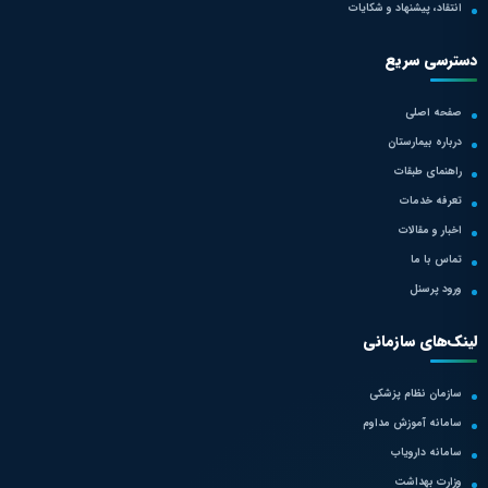
انتقاد، پیشنهاد و شکایات
دسترسی سریع
صفحه اصلی
درباره بیمارستان
راهنمای طبقات
تعرفه خدمات
اخبار و مقالات
تماس با ما
ورود پرسنل
لینک‌های سازمانی
سازمان نظام پزشکی
سامانه آموزش مداوم
سامانه دارویاب
وزارت بهداشت