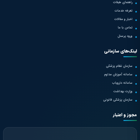
راهنمای طبقات
تعرفه خدمات
اخبار و مقالات
تماس با ما
ورود پرسنل
لینک‌های سازمانی
سازمان نظام پزشکی
سامانه آموزش مداوم
سامانه دارویاب
وزارت بهداشت
سازمان پزشکی قانونی
مجوز و اعتبار