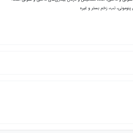
پنومونی، تب، زخم بستر و غیره