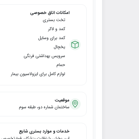
امکانات اتاق خصوصی
تخت بستری
کمد و لاکر
کمد برای وسایل
یخچال
سرویس بهداشتی فرنگی
حمام
لوازم کامل برای ایزولاسیون بیمار
موقعیت
ساختمان شماره دو، طبقه سوم
خدمات و موارد بستری شایع
این بخش با نظارت پزشکان فوق‌تخصص عف