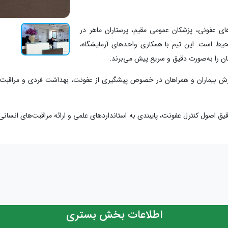
 عفونی، پزشکان عمومی مقیم، پرستاران ماهر در
محیط است. این تیم با همکاری واحدهای آزمایشگاه،
ن را به‌صورت دقیق و سریع پیش می‌برند.
وزش بیماران و همراهان در خصوص پیشگیری از عفونت، بهداشت فردی و مراقبت‌ه
ق اصول کنترل عفونت، پایبندی به استانداردهای علمی و ارائه مراقبت‌های انسانی
اطلاعات بخش بستری