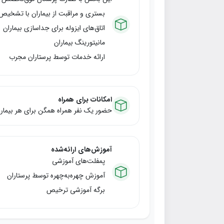
بستری و مراقبت از بیماران با تشخیص 
اتاق‌های ایزوله برای جداسازی بیماران
مانیتورینگ بیماران
ارائه خدمات توسط پرستاران مجرب
امکانات برای همراه
حضور یک نفر همراه همگن برای هر بیمار
آموزش‌های ارائه‌شده
پمفلت‌های آموزشی
آموزش چهره‌به‌چهره توسط پرستاران
برگه آموزشی ترخیص