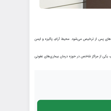
ای پس از ترخیص می‌شود. محیط آرام، پاکیزه و ایمن
، یکی از مراکز شاخص در حوزه درمان بیماری‌های عفونی