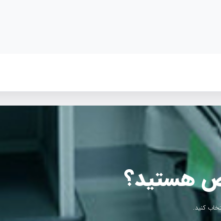
ص هستید؟
تخاب کنید.