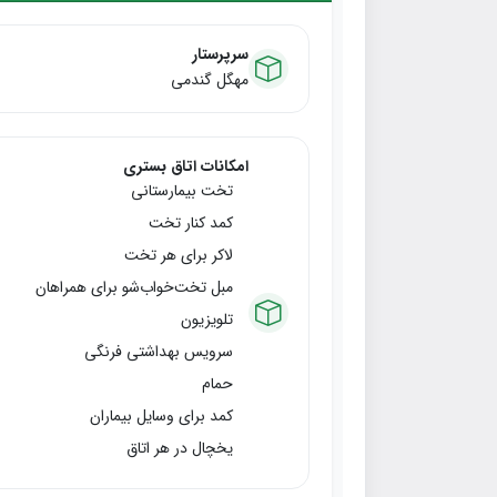
سرپرستار
مهگل گندمی
امکانات اتاق بستری
تخت بیمارستانی
کمد کنار تخت
لاکر برای هر تخت
مبل تخت‌خواب‌شو برای همراهان
تلویزیون
سرویس بهداشتی فرنگی
حمام
کمد برای وسایل بیماران
یخچال در هر اتاق