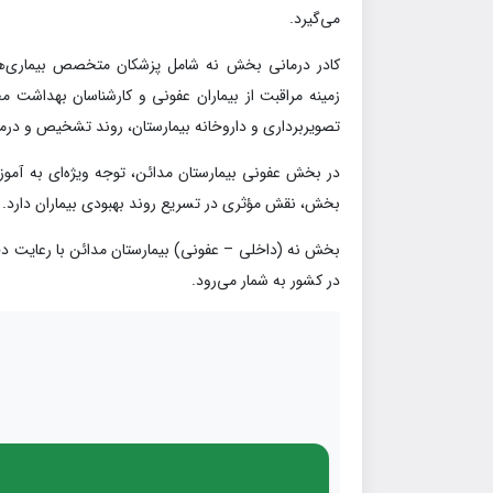
می‌گیرد.
کادر درمانی بخش نه شامل پزشکان متخصص بیماری‌های
زمینه مراقبت از بیماران عفونی و کارشناسان بهداشت 
تصویربرداری و داروخانه بیمارستان، روند تشخیص و درما
در بخش عفونی بیمارستان مدائن، توجه ویژه‌ای به آم
بخش، نقش مؤثری در تسریع روند بهبودی بیماران دارد.
بخش نه (داخلی – عفونی) بیمارستان مدائن با رعایت دقی
در کشور به شمار می‌رود.