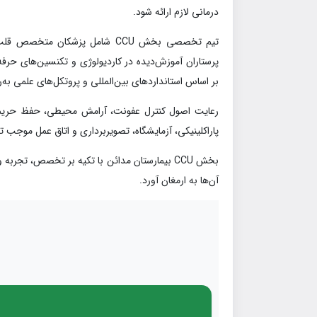
درمانی لازم ارائه شود.
تیم تخصصی بخش CCU شامل پزشکان 
پرستاران آموزش‌دیده در کاردیولوژی و تکنسین‌های حرفه‌
بر اساس استانداردهای بین‌المللی و پروتکل‌های علمی به‌رو
پاراکلینیکی، آزمایشگاه، تصویربرداری و اتاق عمل موجب 
بخش CCU بیمارستان مدائن با تکیه بر تخصص، تجر
آن‌ها به ارمغان آورد.