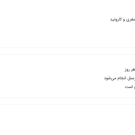
مغزی و کاروتید
رسنل انجام می‌شود
ی است