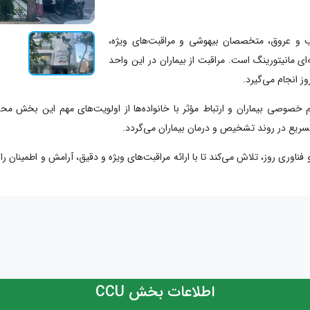
متخصص قلب و عروق، متخصصان بیهوشی و مراقبت‌های ویژه،
ای مانیتورینگ است. مراقبت از بیماران در این واحد
ز انجام می‌گیرد.
تسریع در روند تشخیص و درمان بیماران می‌گردد.
به و فناوری روز، تلاش می‌کند تا با ارائه مراقبت‌های ویژه و دقیق، آرامش و اطمینان
اطلاعات بخش CCU