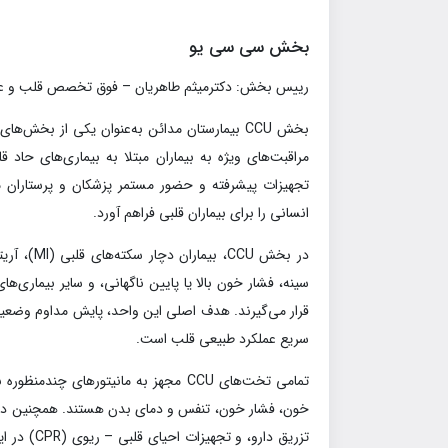
بخش سي سي يو
رييس بخش: دكترميثم طاهريان – فوق تخصص قلب و ع
بخش CCU بیمارستان مدائن به‌عنوان یکی از بخش
مراقبت‌های ویژه به بیماران مبتلا به بیماری‌های حاد ق
تجهیزات پیشرفته و حضور مستمر پزشکان و پرستاران
انسانی را برای بیماران قلبی فراهم آورد.
در بخش CCU
سینه، فشار خون بالا یا پایین ناگهانی، و سایر بیماری‌
قرار می‌گیرند. هدف اصلی این واحد، پایش مداوم وضعیت
سریع عملکرد طبیعی قلب است.
تزریق دارو،