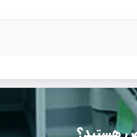
ص هستید؟