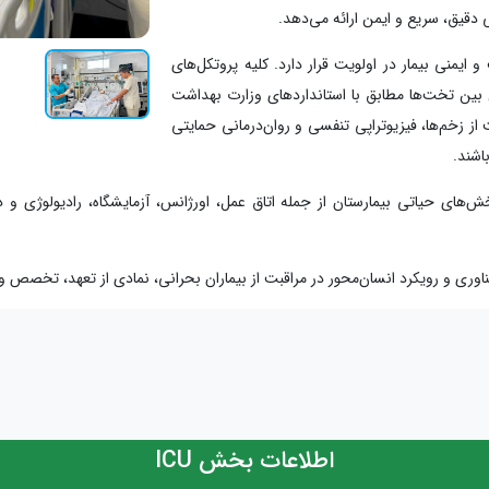
دو، کنترل عفونت و ایمنی بیمار در اولویت قرار دارد. کلیه پروتکل‌های
 بین تخت‌ها مطابق با استانداردهای وزارت بهداشت
ز زخم‌ها، فیزیوتراپی تنفسی و روان‌درمانی حمایتی
اشند.
ایر بخش‌های حیاتی بیمارستان از جمله اتاق عمل، اورژانس، آزمایشگاه، رادیولوژی 
اطلاعات بخش ICU