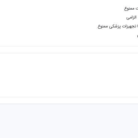
ت ممنوع
الزامی
با تجهیزات پزشکی ممنوع