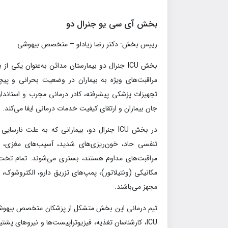
بخش آي سي يو جنرال دو
رييس بخش: دكتر رضا زيادلو – متخصص بيهوشي
بخش ICU جنرال دو بیمارستان مدائن به‌عنوان یک
مراقبت‌های ویژه به بیماران در وضعیت بحرانی و پی
تجهیزات پزشکی پیشرفته، کادر درمانی مجرب و استاندا
جان بیماران و ارتقای کیفیت خدمات درمانی ایفا می‌کند.
در بخش ICU جنرال دو، بیمارانی که به علت 
تنفسی حاد، خون‌ریزی‌های شدید، آسیب‌های مغزی، م
مراقبت‌های مداوم هستند، بستری می‌شوند. تمام تخت‌ه
مجهز می‌باشند.
تیم درمانی این بخش متشکل از پزشکان متخصص بیهوشی و
ICU، کارشناسان تغذیه، فیزیوتراپیست‌ها و نیروهای 