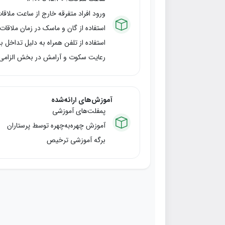
ورود افراد متفرقه خارج از ساعت ملاقا
استفاده از گان و ماسک در زمان ملاقات 
استفاده از تلفن همراه به دلیل تداخل 
رعایت سکوت و آرامش در بخش الزامی
آموزش‌های ارائه‌شده
پمفلت‌های آموزشی
آموزش چهره‌به‌چهره توسط پرستاران
برگه آموزشی ترخیص