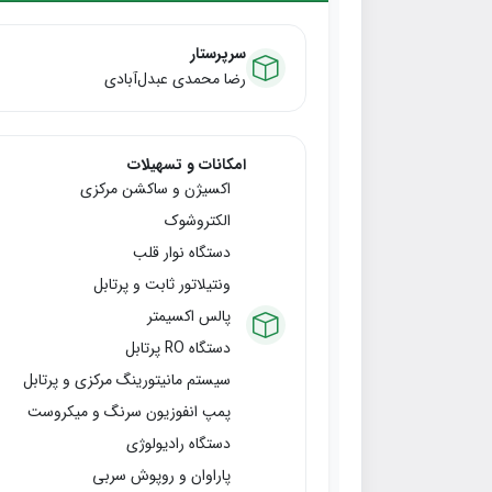
سرپرستار
رضا محمدی عبدل‌آبادی
امکانات و تسهیلات
اکسیژن و ساکشن مرکزی
الکتروشوک
دستگاه نوار قلب
ونتیلاتور ثابت و پرتابل
پالس اکسیمتر
دستگاه RO پرتابل
سیستم مانیتورینگ مرکزی و پرتابل
پمپ انفوزیون سرنگ و میکروست
دستگاه رادیولوژی
پاراوان و روپوش سربی