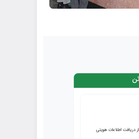
ئن
ز دریافت اطلاعات هویتی