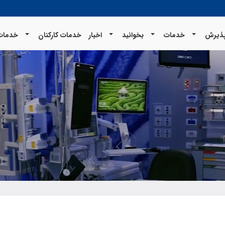
ذیرش
خدمات
بخوانید
اخبار
خدمات کارکنان
خدمات 