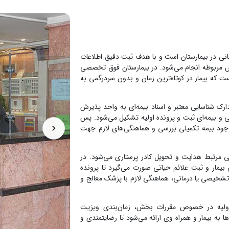
نی در بیمارستان است و با هدف ثبت دقیق اطلاعات
خش مربوطه انجام می‌شود. در بیمارستان فوق تخصصی
 که بیمار در کوتاه‌ترین زمان و بدون سردرگمی به
رک شناسایی معتبر و اسناد بیمه‌ای به واحد پذیرش
ی و بیمه‌ای ثبت و پرونده اولیه تشکیل می‌شود. پس
وجود بیمه تکمیلی بررسی و هماهنگی‌های لازم جهت
 مرتبط هدایت و تحویل کادر پرستاری می‌شود. در
مار و ثبت علائم حیاتی صورت می‌گیرد تا پرونده
 تشخیصی یا درمانی، هماهنگی لازم با پزشک معالج و
اولیه در خصوص مقررات بخش، زمان‌بندی ویزیت
به بیمار و همراه وی ارائه می‌شود تا رضایتمندی و