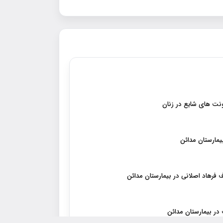
نت هاي شايع در زنان
یمارستان مدائن
 فرهاد اصلانی در بیمارستان مدائن
ر بیمارستان مدائن