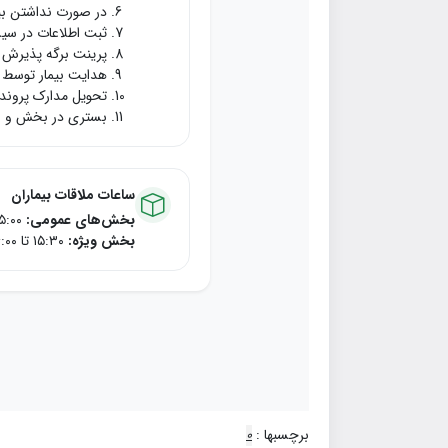
در صورت نداشتن بی
ثبت اطلاعات در س
پرینت برگه پذیرش و
هدایت بیمار توسط 
تحویل مدارک پروند
بستری در بخش و صد
ساعات ملاقات بیماران
بخش‌های عمومی:
۱۵:۰۰ تا ۱۷:۰۰
بخش ویژه:
۱۵:۳۰ تا ۱۶:۰۰
برچسبها :
0