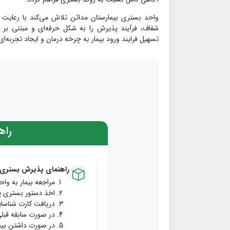
واحد بستری بیمارستان مدائن تلاش می‌کند با رعایت اص
شفاف، فرآیند پذیرش را به شکل حرفه‌ای و مبتنی بر 
تسهیل فرایند ورود بیمار به چرخه درمان و ایجاد تجربه‌ای
راه
راهنمای پذیرش بستری ب
مراجعه بیمار به وا
اخذ دستور بستری پز
دریافت کارت شناسای
در صورت سابقه قبلی
در صورت داشتن بیمه