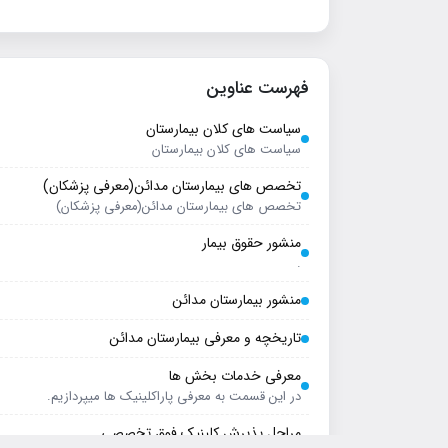
فهرست عناوین
سیاست های کلان بیمارستان
سیاست های کلان بیمارستان
تخصص های بیمارستان مدائن(معرفی پزشکان)
تخصص های بیمارستان مدائن(معرفی پزشکان)
منشور حقوق بیمار
.
منشور بیمارستان مدائن
تاریخچه و معرفی بیمارستان مدائن
معرفی خدمات بخش ها
در این قسمت به معرفی پاراکلینیک ها میپردازیم.
مراحل پذیرش كلينيك فوق تخصصي