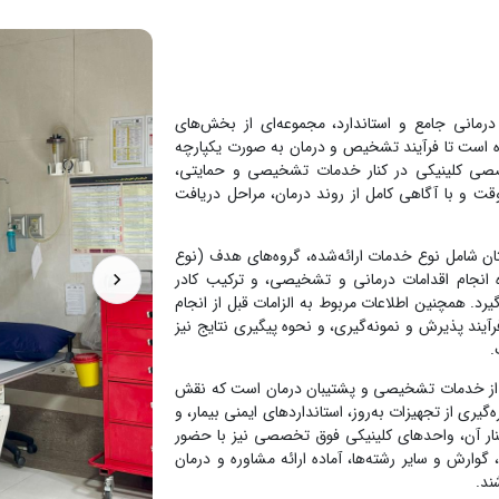
مانی جامع و استاندارد، مجموعه‌ای از بخش‌های
اده است تا فرآیند تشخیص و درمان به صورت یکپارچه
صصی کلینیکی در کنار خدمات تشخیصی و حمایتی،
وقت و با آگاهی کامل از روند درمان، مراحل دریافت
ن شامل نوع خدمات ارائه‌شده، گروه‌های هدف (نوع
وه انجام اقدامات درمانی و تشخیصی، و ترکیب کادر
د. همچنین اطلاعات مربوط به الزامات قبل از انجام
آیند پذیرش و نمونه‌گیری، و نحوه پیگیری نتایج نیز
.
ای از خدمات تشخیصی و پشتیبان درمان است که نقش
گیری از تجهیزات به‌روز، استانداردهای ایمنی بیمار، و
نار آن، واحدهای کلینیکی فوق تخصصی نیز با حضور
وارش و سایر رشته‌ها، آماده ارائه مشاوره و درمان
ند.