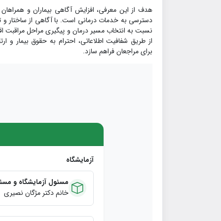
هدف از این معرفی، افزایش آگاهی بیماران و همراهان 
دسترسی به خدمات درمانی است. با آگاهی از ساختار و تو
نسبت به انتخاب مسیر درمان و پیگیری مراحل مراقبت اقدا
از طریق شفافیت اطلاعاتی، احترام به حقوق بیمار و ا
برای مراجعان فراهم سازد.
آزمایشگاه
مسئول آزمایشگاه و مسئ
خانم دکتر مژگان نصیری