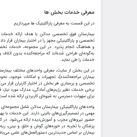
معرفی خدمات بخش ها
در این قسمت به معرفی پاراکلینیک ها میپردازیم.
بیمارستان فوق تخصصی مدائن با هدف ارائه خدمات در
تخصصی و پاراکلینیکی مجهز را در اختیار بیماران قرار د
و هماهنگ انجام پذیرد. در این مجموعه، خدمات تخ
به‌گونه‌ای طراحی شده‌اند که مراجعه‌کننده بدون اتلاف 
خدمات را طی نماید.
در این بخش از سایت، معرفی واحدهای مختلف بیمارستا
بیماران مراجعه‌کننده)، تجهیزات و امکانات موجود، نح
تخصصی و پرستاری هر بخش در اختیار کاربران قرار می‌گیر
برخی خدمات نظیر رژیم‌های آمادگی، مدارک مورد نیاز، فر
برای سهولت دسترسی به شیوه‌ای کاربردی ارائه شده است
واحدهای پاراکلینیکی بیمارستان مدائن شامل مجموعه‌
مهمی در تصمیم‌گیری‌های بالینی دارند. این خدمات با بهره‌
حضور نیروهای مجرب و آموزش‌دیده ارائه می‌شود. در ک
پزشکان با تجربه در حوزه‌های گوش و حلق و بینی، ریه، گ
بیماران بر اساس جدیدترین دستورالعمل‌های علمی می‌باش