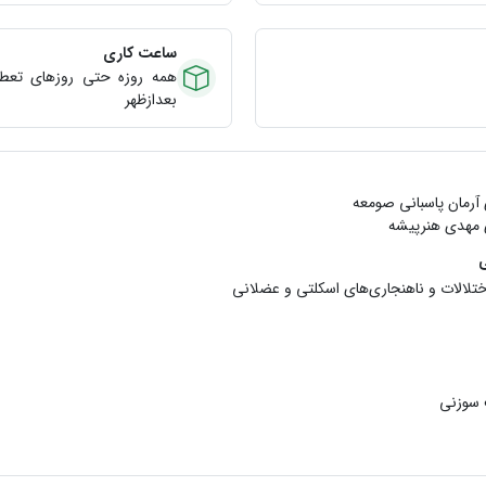
ساعت کاری
بعدازظهر
آرمان پاسبانی صومعه
 مهدی هنرپیشه
ی
الات و ناهنجاری‌های اسکلتی و عضلانی
 سوزنی