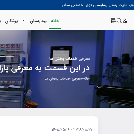
وب سایت رسمی بیمارستان فوق تخصصی مدائن
خانه
بیمارستان
پزشکان
پ
معرفی خدمات بخش ها
در این قسمت به معرفی پاراک
خانه
›
معرفی خدمات بخش ها
2026/08/07 - 1405/05/16